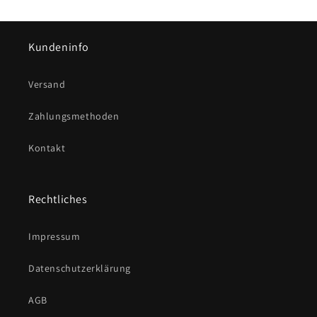
Kundeninfo
Versand
Zahlungsmethoden
Kontakt
Rechtliches
Impressum
Datenschutzerklärung
AGB