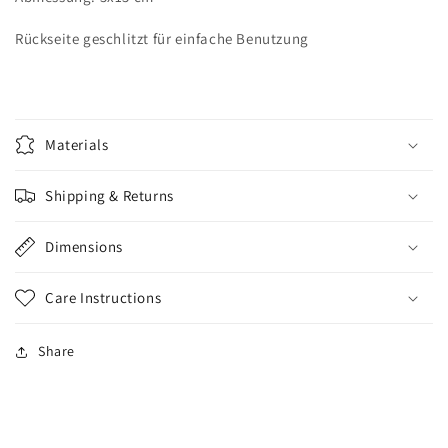
Rückseite geschlitzt für einfache Benutzung
Materials
Shipping & Returns
Dimensions
Care Instructions
Share