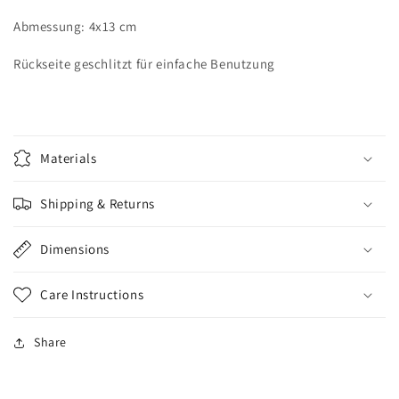
Abmessung: 4x13
cm
Rückseite geschlitzt für einfache Benutzung
Materials
Shipping & Returns
Dimensions
Care Instructions
Share