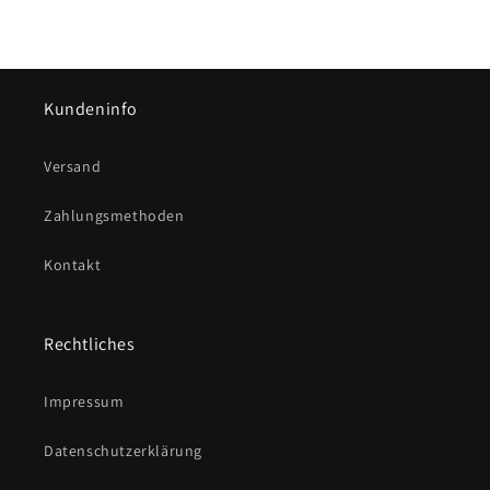
Kundeninfo
Versand
Zahlungsmethoden
Kontakt
Rechtliches
Impressum
Datenschutzerklärung