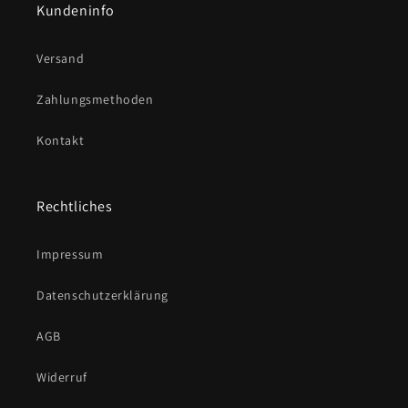
Kundeninfo
Versand
Zahlungsmethoden
Kontakt
Rechtliches
Impressum
Datenschutzerklärung
AGB
Widerruf