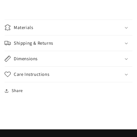
Materials
Shipping & Returns
Dimensions
Care Instructions
Share